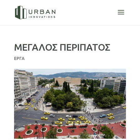
ΜΕΓΑΛΟΣ ΠΕΡΙΠΑΤΟΣ
ΕΡΓΑ