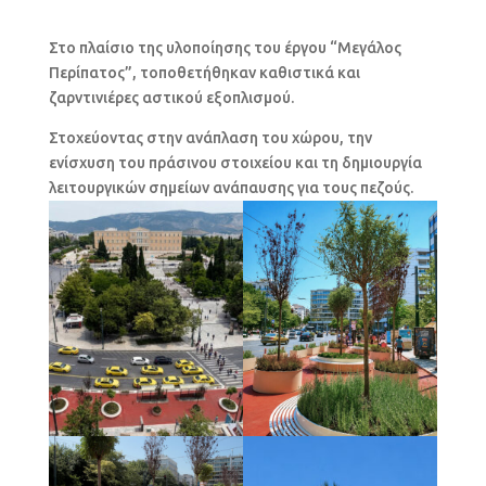
Στο πλαίσιο της υλοποίησης του έργου “Μεγάλος
Περίπατος”, τοποθετήθηκαν καθιστικά και
ζαρντινιέρες αστικού εξοπλισμού.
Στοχεύοντας στην ανάπλαση του χώρου, την
ενίσχυση του πράσινου στοιχείου και τη δημιουργία
λειτουργικών σημείων ανάπαυσης για τους πεζούς.