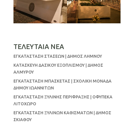
ΤΕΛΕΥΤΑΙΑ ΝΕΑ
ΕΓΚΑΤΑΣΤΑΣΗ ΣΤΑΣΕΩΝ | ΔΗΜΟΣ ΛΗΜΝΟΥ
ΚΑΤΑΣΚΕΥΗ ΔΑΣΙΚΟΥ ΕΞΟΠΛΙΣΜΟΥ | ΔΗΜΟΣ
ΑΛΜΥΡΟΥ
ΕΓΚΑΤΑΣΤΑΣΗ ΜΠΑΣΚΕΤΑΣ | ΣΧΟΛΙΚΗ ΜΟΝΑΔΑ
ΔΗΜΟΥ ΙΩΑΝΝΙΤΩΝ
ΕΓΚΑΤΑΣΤΑΣΗ ΞΥΛΙΝΗΣ ΠΕΡΙΦΡΑΞΗΣ | ΟΦΥΠΕΚΑ
ΛΙΤΟΧΩΡΟ
ΕΓΚΑΤΑΣΤΑΣΗ ΞΥΛΙΝΩΝ ΚΑΘΙΣΜΑΤΩΝ | ΔΗΜΟΣ
ΣΚΙΑΘΟΥ